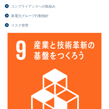
コンプライアンスへの取組み
新電元グループ行動指針
リスク管理