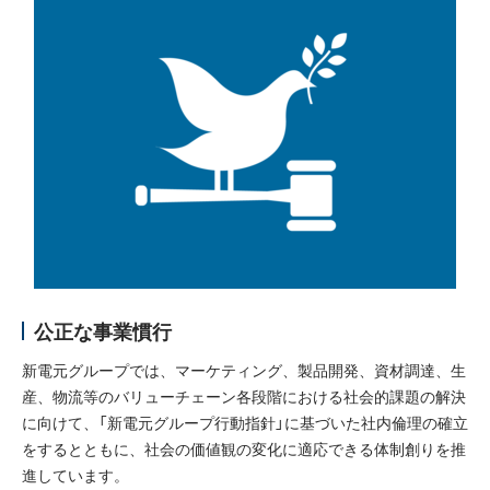
公正な事業慣行
新電元グループでは、マーケティング、製品開発、資材調達、生
産、物流等のバリューチェーン各段階における社会的課題の解決
に向けて、「新電元グループ行動指針」に基づいた社内倫理の確立
をするとともに、社会の価値観の変化に適応できる体制創りを推
進しています。