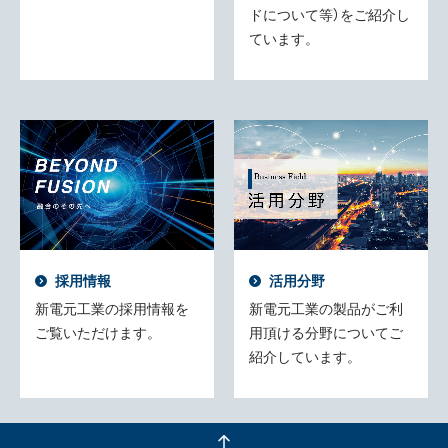
ドについて等）をご紹介し
ています。
採用情報
活用分野
新電元工業の採用情報を
新電元工業の製品がご利
ご覧いただけます。
用頂ける分野についてご
紹介しています。