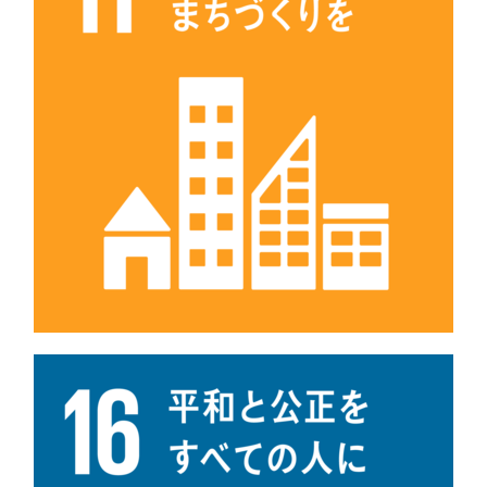
採用情報
ニュース
イベント
お問い合わせ
閉じる