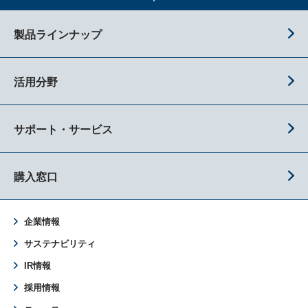
製品ラインナップ
活用分野
サポート・サービス
購入窓口
企業情報
サステナビリティ
IR情報
採用情報