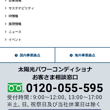
企業情報
サステナビリティ
IR情報
採用情報
ニュース
イベント
国内事業拠点
海外事業拠点