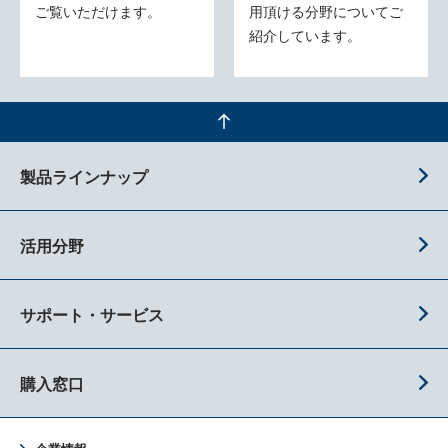
ご覧いただけます。
用頂ける分野についてご
紹介しています。
製品ラインナップ
活用分野
サポート・サービス
購入窓口