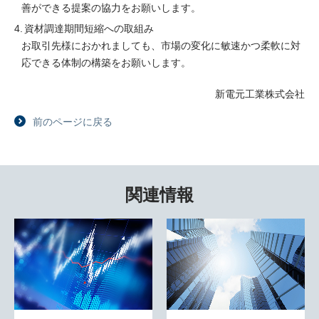
善ができる提案の協力をお願いします。
資材調達期間短縮への取組み
お取引先様におかれましても、市場の変化に敏速かつ柔軟に対
応できる体制の構築をお願いします。
新電元工業株式会社
前のページに戻る
関連情報