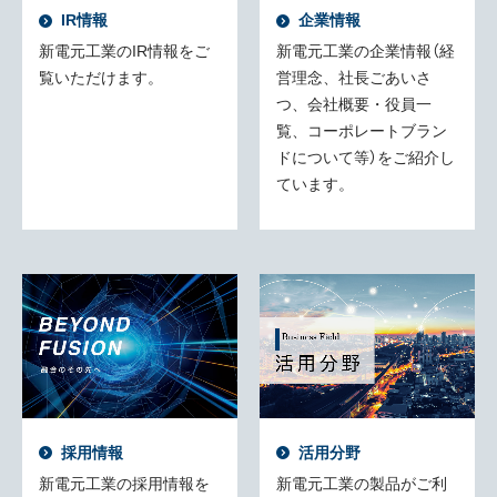
IR情報
企業情報
新電元工業のIR情報をご
新電元工業の企業情報（経
覧いただけます。
営理念、社長ごあいさ
つ、会社概要・役員一
覧、コーポレートブラン
ドについて等）をご紹介し
ています。
採用情報
活用分野
新電元工業の採用情報を
新電元工業の製品がご利