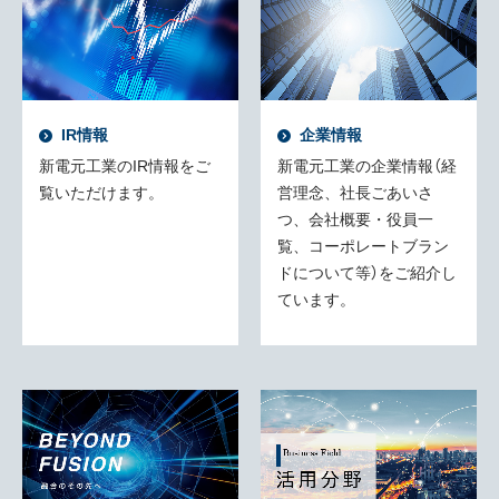
IR情報
企業情報
新電元工業のIR情報をご
新電元工業の企業情報（経
覧いただけます。
営理念、社長ごあいさ
つ、会社概要・役員一
覧、コーポレートブラン
ドについて等）をご紹介し
ています。