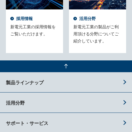
採用情報
活用分野
新電元工業の採用情報を
新電元工業の製品がご利
ご覧いただけます。
用頂ける分野についてご
紹介しています。
製品ラインナップ
活用分野
サポート・サービス