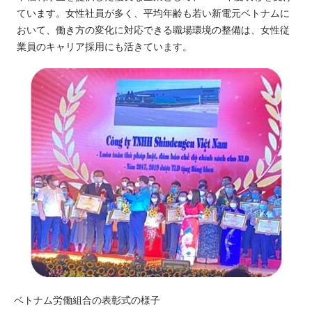
ています。女性社員が多く、平均年齢も若い新電元ベトナムに
おいて、働き方の変化に対応できる職場環境の整備は、女性従
業員のキャリア採用にも活きています。
ベトナム労働組合の表彰式の様子