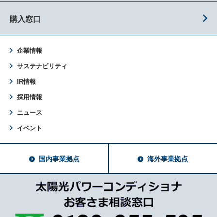
購入窓口
企業情報
サステナビリティ
IR情報
採用情報
ニュース
イベント
国内事業拠点
海外事業拠点