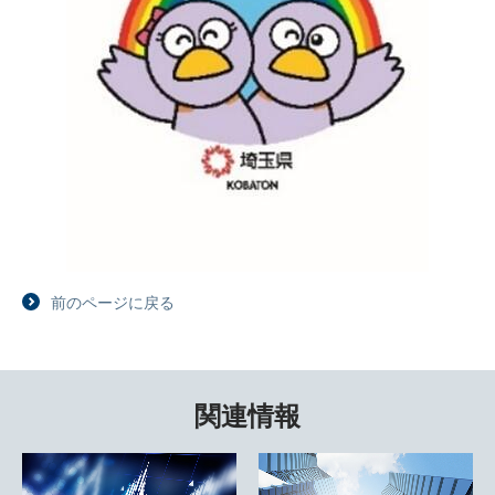
前のページに戻る
関連情報