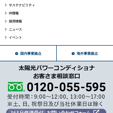
サステナビリティ
IR情報
採用情報
ニュース
イベント
国内事業拠点
海外事業拠点