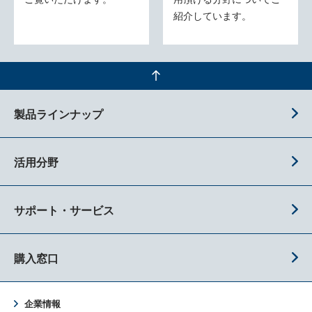
紹介しています。
製品ラインナップ
活用分野
サポート・サービス
購入窓口
企業情報