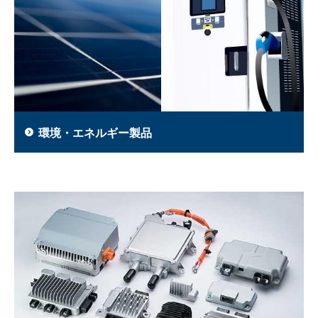
環境・エネルギー製品