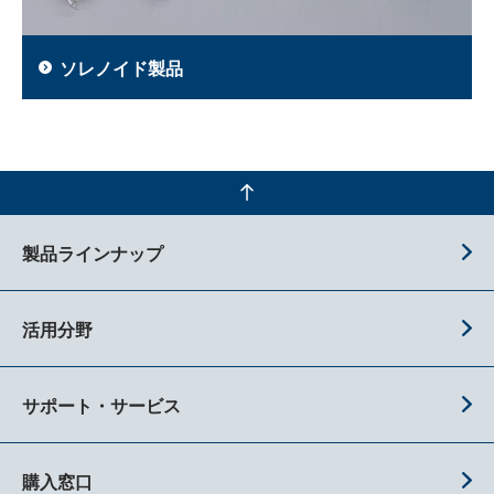
ソレノイド製品
製品ラインナップ
活用分野
サポート・サービス
購入窓口