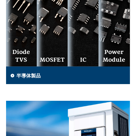
半導体製品