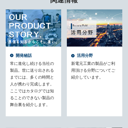
開発秘話
活用分野
常に進化し続ける当社の
新電元工業の製品がご利
製品。世に送り出される
用頂ける分野についてご
までには、多くの時間と
紹介しています。
人が携わり完成します。
ここではカタログでは知
ることのできない製品の
舞台裏を紹介します。