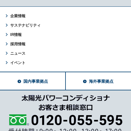
企業情報
サステナビリティ
IR情報
採用情報
ニュース
イベント
国内事業拠点
海外事業拠点