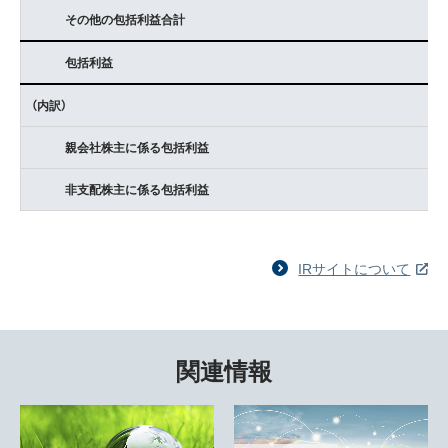
その他の包括利益合計
包括利益
（内訳）
親会社株主に係る包括利益
非支配株主に係る包括利益
IRサイトについて
関連情報