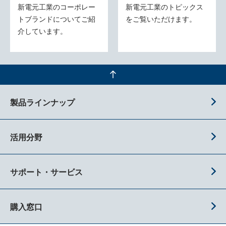
新電元工業のコーポレー
新電元工業のトピックス
トブランドについてご紹
をご覧いただけます。
介しています。
製品ラインナップ
活用分野
サポート・サービス
購入窓口