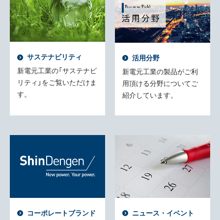
サステナビリティ
活用分野
新電元工業の「サステナビ
新電元工業の製品がご利
リティ」をご覧いただけま
用頂ける分野についてご
す。
紹介しています。
コーポレートブランド
ニュース・イベント