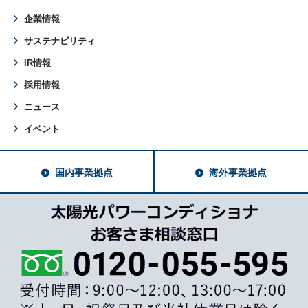
企業情報
サステナビリティ
IR情報
採用情報
ニュース
イベント
国内事業拠点
海外事業拠点