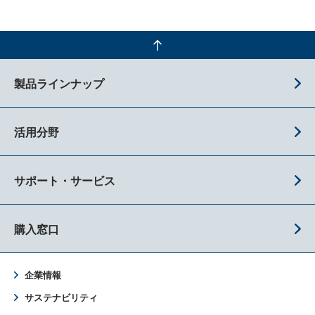
製品ラインナップ
活用分野
サポート・サービス
購入窓口
企業情報
サステナビリティ