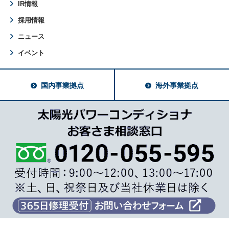
IR情報
採用情報
ニュース
イベント
国内事業拠点
海外事業拠点