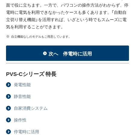
面で役に立ちます。一方で、パワコンの操作方法がわからず、停
電時に電気を利用できなかったケースも多くあります。「自動自
立切り替え機能」を活用すれば、いざという時でもスムーズに電
気を利用することができます。
自立機能なしのモデルもご用意しています。
次へ 停電時に活用
PVS-Cシリーズ 特長
発電性能
静音性能
自家消費システム
操作性
停電時に活用