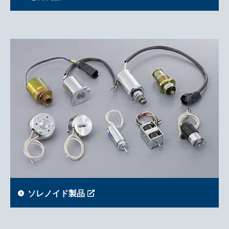
ソレノイド製品