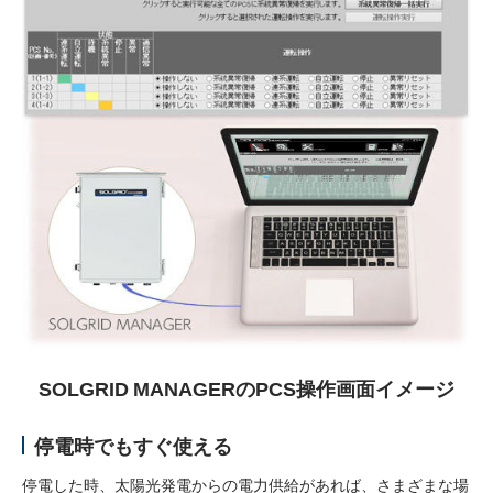
SOLGRID MANAGERのPCS操作画面イメージ
停電時でもすぐ使える
停電した時、太陽光発電からの電力供給があれば、さまざまな場