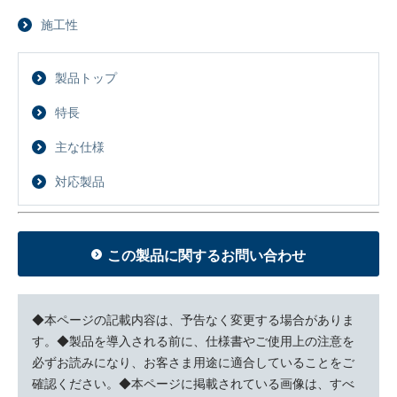
施工性
製品トップ
特長
主な仕様
対応製品
この製品に関するお問い合わせ
◆本ページの記載内容は、予告なく変更する場合がありま
す。◆製品を導入される前に、仕様書やご使用上の注意を
必ずお読みになり、お客さま用途に適合していることをご
確認ください。◆本ページに掲載されている画像は、すべ