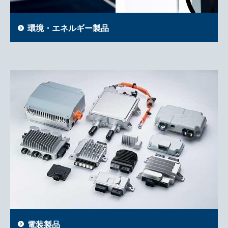
環境・エネルギー製品
電装製品