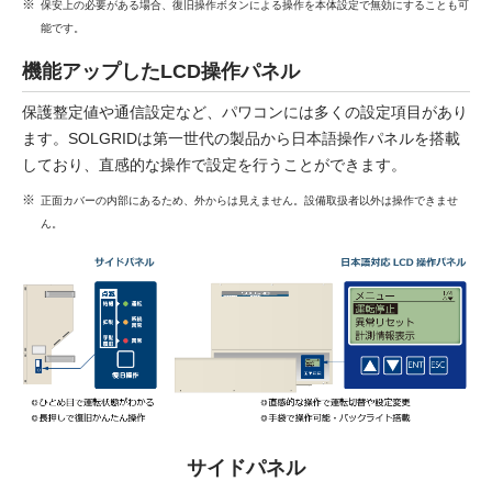
保安上の必要がある場合、復旧操作ボタンによる操作を本体設定で無効にすることも可
能です。
機能アップしたLCD操作パネル
保護整定値や通信設定など、パワコンには多くの設定項目があり
ます。SOLGRIDは第一世代の製品から日本語操作パネルを搭載
しており、直感的な操作で設定を行うことができます。
正面カバーの内部にあるため、外からは見えません。設備取扱者以外は操作できませ
ん。
サイドパネル