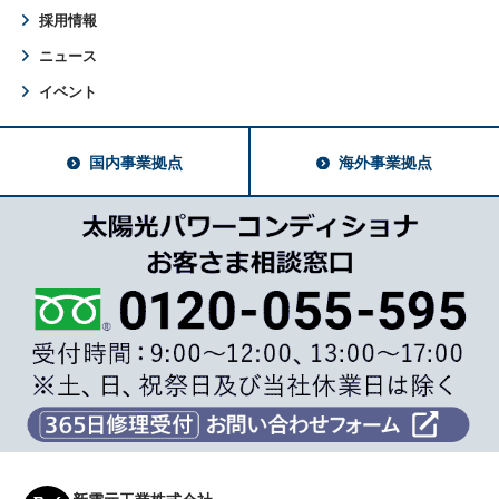
採用情報
ニュース
イベント
国内事業拠点
海外事業拠点
新電元工業株式会社