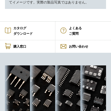
てイメージです。実際の製品写真ではありません。
カタログ
よくある
ダウンロード
ご質問
購入窓口
お問い合わせ