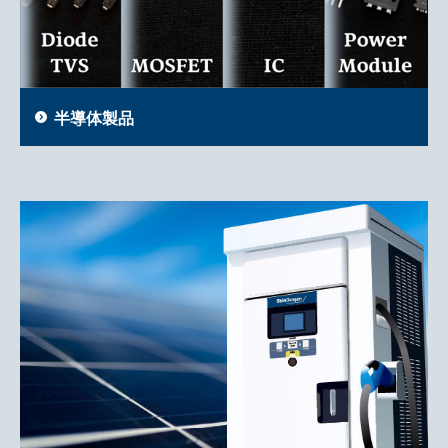
半導体製品