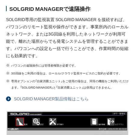
SOLGRID MANAGERで遠隔操作
SOLGRID専用の監視装置 SOLGRID MANAGER を接続すれば、
パワコンのリモート監視や操作ができます。事業所内のローカル
ネットワーク、または3G回線を利用したネットワークが利用可
能で、離れた場所からでも発電システムを管理することができま
す。パワコンへの設定も一括で行うことができ、作業時間の短縮
にも効果的です。
パワコンの遠隔操作には管理者権限が必要です。
3G回線をご利用の場合は、ローカル/クラウド監視サービスのご契約が必要です。
専用オプションの「自家消費ユニット」をご使用の場合は、同等の機能をご利用いただけ
ます。「SOLGRID MANAGER」と「自家消費ユニット」は併用はできません。
SOLGRID MANAGER製品情報はこちら