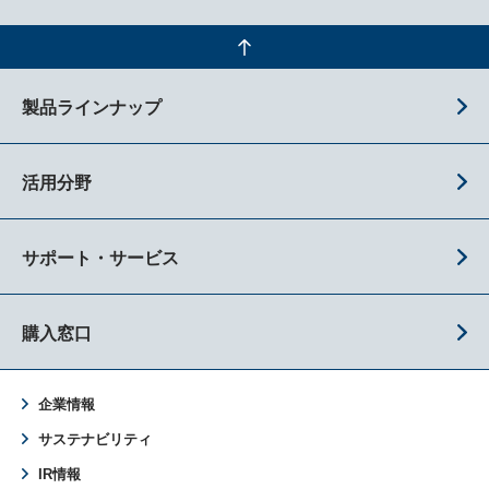
製品ラインナップ
活用分野
サポート・サービス
購入窓口
企業情報
サステナビリティ
IR情報