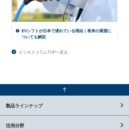
EVシフトが日本で遅れている理由｜将来の展望に
ついても解説
ビジネスコラムTOPへ戻る
製品ラインナップ
活用分野