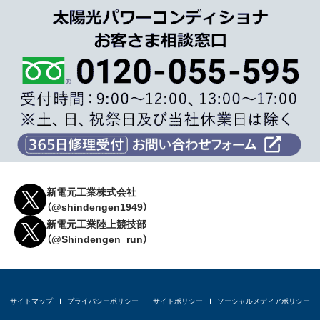
新電元工業株式会社
（@shindengen1949）
新電元工業陸上競技部
（@Shindengen_run）
サイトマップ
プライバシーポリシー
サイトポリシー
ソーシャルメディアポリシー