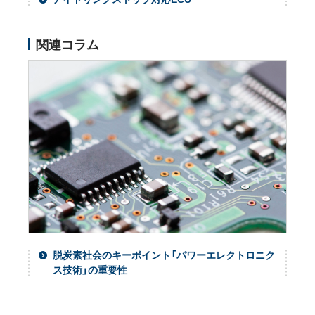
関連コラム
脱炭素社会のキーポイント「パワーエレクトロニク
ス技術」の重要性