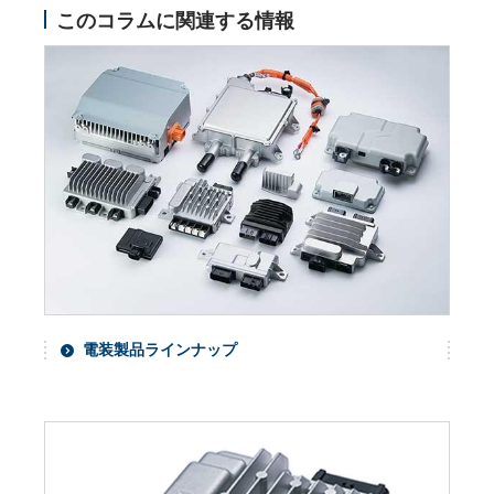
このコラムに関連する情報
電装製品ラインナップ