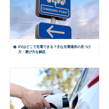
EVはどこで充電できる？主な充電場所の見つけ
方・選び方を解説