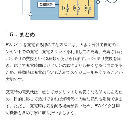
５．まとめ
EVバイクを充電する際の主な方法には、大きく分けて自宅のコ
ンセントでの充電、充電スタンドを利用しての充電、充電された
バッテリの交換という3種類があげられます。バッテリ交換を除
き、総じて充電時間はガソリンの給油よりも長くなる傾向にある
ため、移動時は充電の予定も込みでスケジュールを立てることが
大切です。
充電時の電気代は、総じてガソリンよりも安くなる傾向にあるた
め、目的に応じて活用できれば燃料代の大幅な節約も期待できま
す。ただし、充電時は気を配る場面が多いため、EVバイクは周
辺機器も含め丁寧に取り扱いましょう。