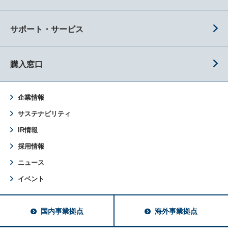
サポート・サービス
購入窓口
企業情報
サステナビリティ
IR情報
採用情報
ニュース
イベント
国内事業拠点
海外事業拠点