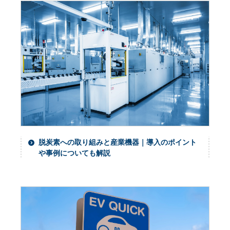
脱炭素への取り組みと産業機器｜導入のポイント
や事例についても解説