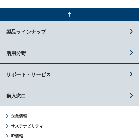
製品ラインナップ
活用分野
サポート・サービス
購入窓口
企業情報
サステナビリティ
IR情報