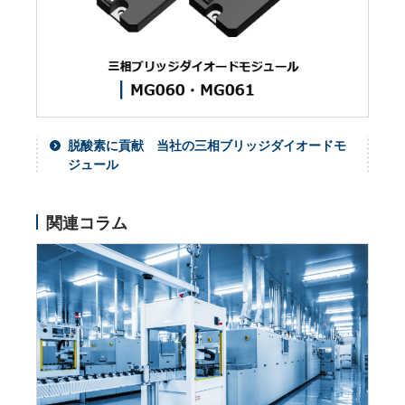
脱酸素に貢献 当社の三相ブリッジダイオードモ
ジュール
関連コラム