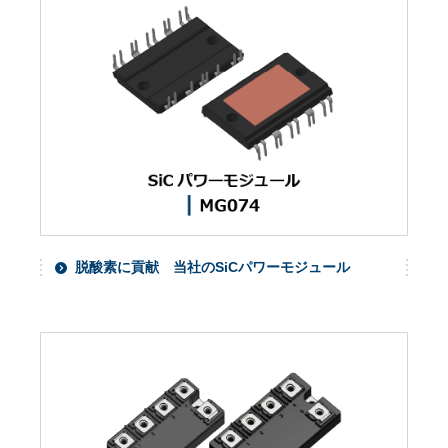
脱酸素に貢献 当社のSiCパワーモジュール