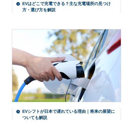
EVはどこで充電できる？主な充電場所の見つけ
方・選び方を解説
EVシフトが日本で遅れている理由｜将来の展望に
ついても解説