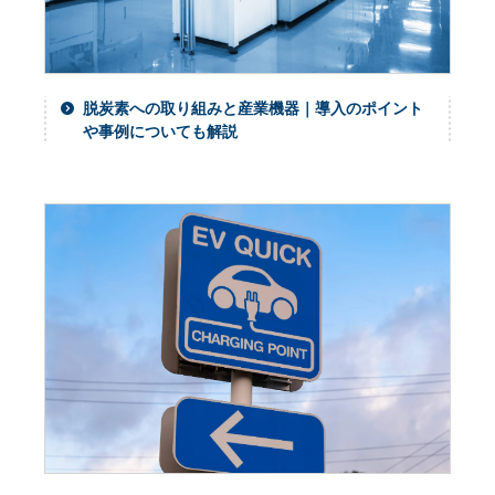
脱炭素への取り組みと産業機器｜導入のポイント
や事例についても解説