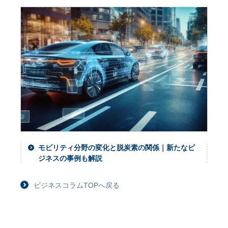
モビリティ分野の変化と脱炭素の関係｜新たなビ
ジネスの事例も解説
ビジネスコラムTOPへ戻る