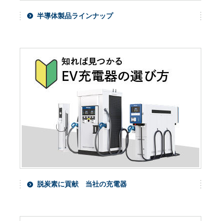
半導体製品ラインナップ
脱炭素に貢献 当社の充電器