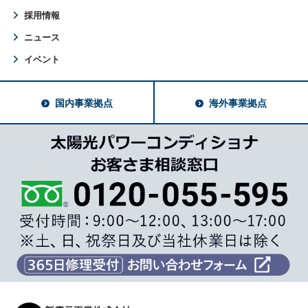
採用情報
ニュース
イベント
国内事業拠点
海外事業拠点