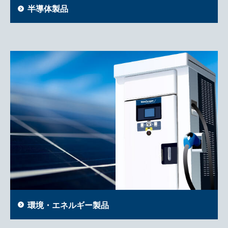
半導体製品
環境・エネルギー製品