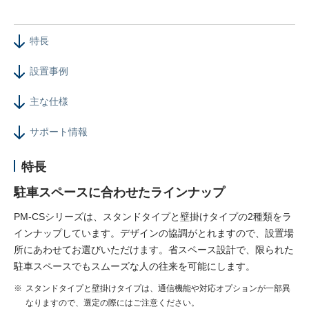
特長
設置事例
主な仕様
サポート情報
特長
駐車スペースに合わせたラインナップ
PM-CSシリーズは、スタンドタイプと壁掛けタイプの2種類をラ
インナップしています。デザインの協調がとれますので、設置場
所にあわせてお選びいただけます。省スペース設計で、限られた
駐車スペースでもスムーズな人の往来を可能にします。
スタンドタイプと壁掛けタイプは、通信機能や対応オプションが一部異
なりますので、選定の際にはご注意ください。