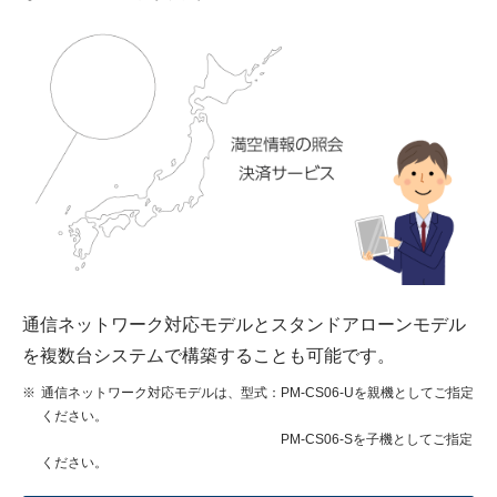
通信ネットワーク対応モデルとスタンドアローンモデル
を複数台システムで構築することも可能です。
通信ネットワーク対応モデルは、型式：PM-CS06-Uを親機としてご指定
ください。
PM-CS06-Sを子機としてご指定
ください。