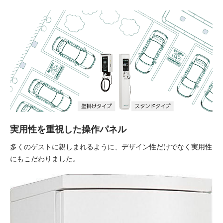
実用性を重視した操作パネル
多くのゲストに親しまれるように、デザイン性だけでなく実用性
にもこだわりました。