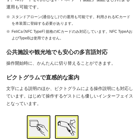
運用も可能です。
スタンドアローン(通信なし)での運用も可能です。利用されるICカード
を本装置に登録する必要があります。
FeliCa（NFC TypeF）規格のICカードのみ対応しています。NFC TypeAお
よびTypeBは使用できません。
公共施設や観光地でも安心の多言語対応
操作開始時に、かんたんに切り替えることができます。
ピクトグラムで直感的な案内
文字による説明のほか、ピクトグラムによる操作説明にも対応し
ています。はじめて操作するゲストにも優しいインターフェイス
となっています。