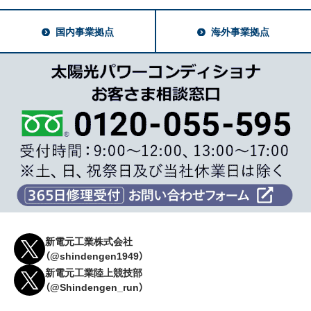
国内事業拠点
海外事業拠点
新電元工業株式会社
（@shindengen1949）
新電元工業陸上競技部
（@Shindengen_run）