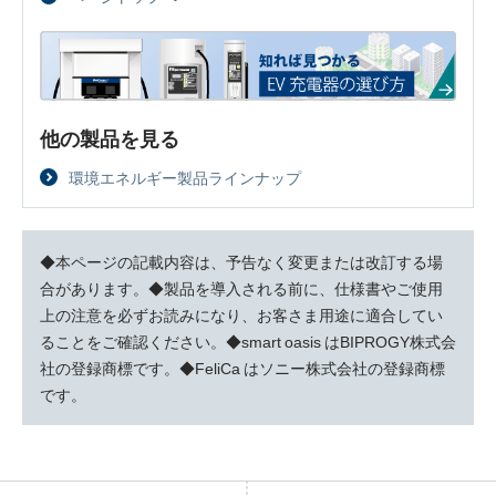
他の製品を見る
環境エネルギー製品ラインナップ
◆本ページの記載内容は、予告なく変更または改訂する場
合があります。◆製品を導入される前に、仕様書やご使用
上の注意を必ずお読みになり、お客さま用途に適合してい
ることをご確認ください。◆smart oasis はBIPROGY株式会
社の登録商標です。◆FeliCa はソニー株式会社の登録商標
です。