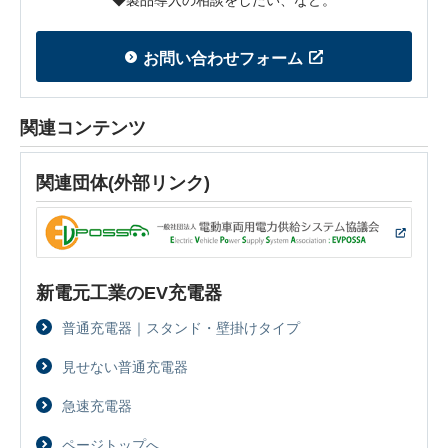
お問い合わせフォーム
関連コンテンツ
関連団体(外部リンク)
新電元工業のEV充電器
普通充電器｜スタンド・壁掛けタイプ
見せない普通充電器
急速充電器
ページトップへ