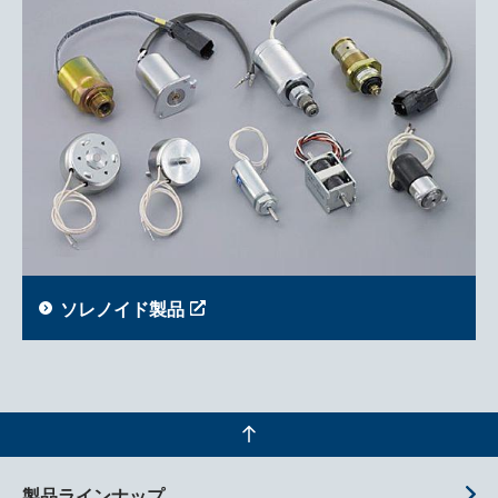
ソレノイド製品
製品ラインナップ