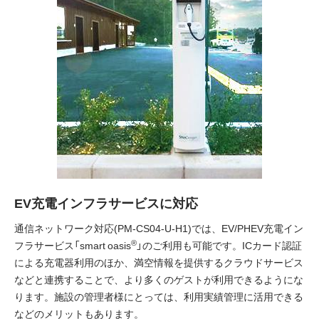
EV充電インフラサービスに対応
通信ネットワーク対応(PM-CS04-U-H1)では、EV/PHEV充電イン
®
フラサービス「smart oasis
」のご利用も可能です。ICカード認証
による充電器利用のほか、満空情報を提供するクラウドサービス
などと連携することで、より多くのゲストが利用できるようにな
ります。施設の管理者様にとっては、利用実績管理に活用できる
などのメリットもあります。