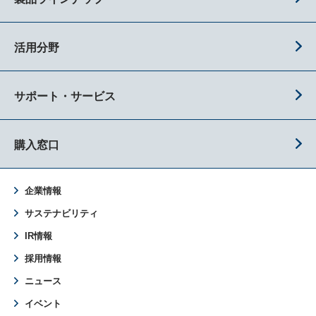
活用分野
サポート・サービス
購入窓口
企業情報
サステナビリティ
IR情報
採用情報
ニュース
イベント