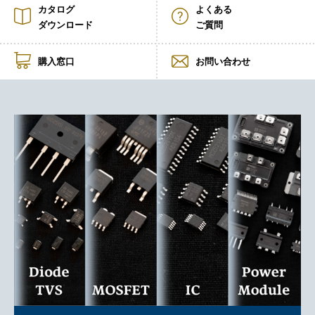
カタログ
よくある
ダウンロード
ご質問
購入窓口
お問い合わせ