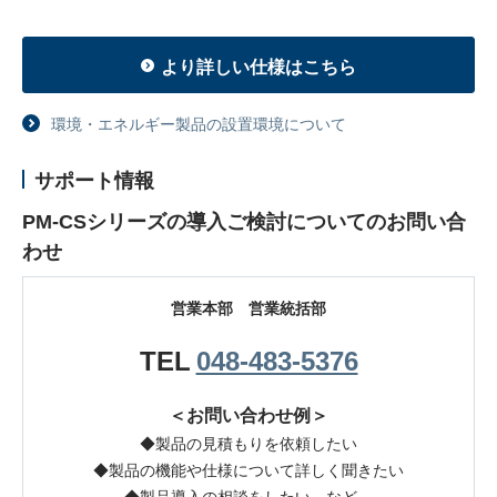
より詳しい仕様はこちら
環境・エネルギー製品の設置環境について
サポート情報
PM-CSシリーズの導入ご検討についてのお問い合
わせ
営業本部 営業統括部
TEL
048-483-5376
＜お問い合わせ例＞
◆製品の見積もりを依頼したい
◆製品の機能や仕様について詳しく聞きたい
◆製品導入の相談をしたい、など。