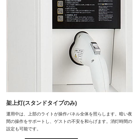
架上灯(スタンドタイプのみ)
運用中は、上部のライトが操作パネル全体を照らします。暗い夜
間の操作をサポートし、ゲストの不安を和らげます。消灯時間の
設定も可能です。