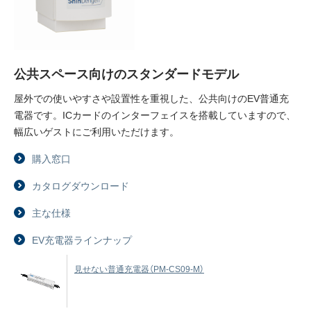
公共スペース向けのスタンダードモデル
屋外での使いやすさや設置性を重視した、公共向けのEV普通充
電器です。ICカードのインターフェイスを搭載していますので、
幅広いゲストにご利用いただけます。
購入窓口
カタログダウンロード
主な仕様
EV充電器ラインナップ
見せない普通充電器
（PM-CS09-M）