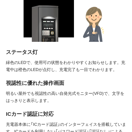
ステータス灯
緑色のLEDで、使用可の状態をわかりやすくお知らせします。充
電中は橙色のLEDが点灯し、充電完了も一目でわかります。
視認性に優れた操作画面
明るい屋外でも視認性の高い自発光式モニター(VFD)で、文字を
はっきりと表示します。
ICカード認証に対応
充電器本体に「ICカード認証」のインターフェイスを搭載していま
す。ICカードを利用しない「パスワード認証」「認証なし」による