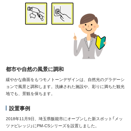
都市や自然の風景に調和
緩やかな曲面をもつモノトーンデザインは、自然光のグラデーシ
ョンで風景と調和します。洗練された施設や、彩りに満ちた観光
地でも、景観を保ちます。
設置事例
2018年11月9日、埼玉県飯能市にオープンした新スポット「メッ
ツァビレッジ」にPM-CSシリーズを設置しました。