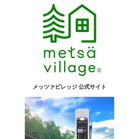
メッツァビレッジ 公式サイト