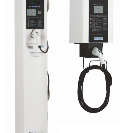
採用情報
ニュース
イベント
お問い合わせ
閉じる