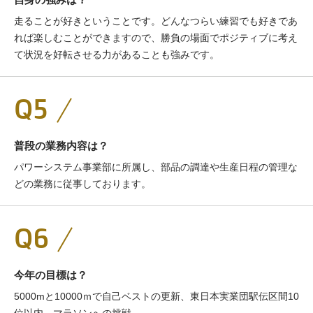
走ることが好きということです。どんなつらい練習でも好きであ
れば楽しむことができますので、勝負の場面でポジティブに考え
て状況を好転させる力があることも強みです。
Q5
普段の業務内容は？
パワーシステム事業部に所属し、部品の調達や生産日程の管理な
どの業務に従事しております。
Q6
今年の目標は？
5000mと10000ｍで自己ベストの更新、東日本実業団駅伝区間10
位以内、マラソンへの挑戦