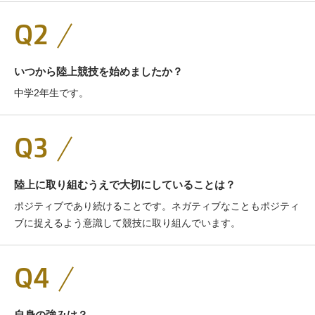
Q2
いつから陸上競技を始めましたか？
中学2年生です。
Q3
陸上に取り組むうえで大切にしていることは？
ポジティブであり続けることです。ネガティブなこともポジティ
ブに捉えるよう意識して競技に取り組んでいます。
Q4
自身の強みは？