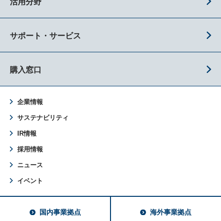
活用分野
サポート・サービス
購入窓口
企業情報
サステナビリティ
IR情報
採用情報
ニュース
イベント
国内事業拠点
海外事業拠点