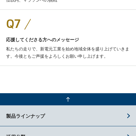
Q7
応援してくださる方へのメッセージ
私たちの走りで、新電元工業を始め地域全体を盛り上げていきま
す。今後ともご声援をよろしくお願い申し上げます。
製品ラインナップ