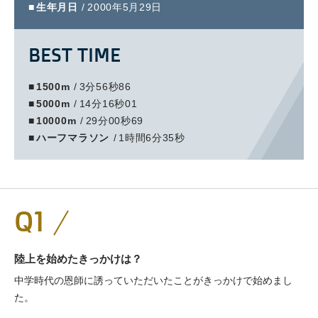
生年月日
2000年5月29日
BEST TIME
1500m
3分56秒86
5000m
14分16秒01
10000m
29分00秒69
ハーフマラソン
1時間6分35秒
Q1
陸上を始めたきっかけは？
中学時代の恩師に誘っていただいたことがきっかけで始めまし
た。