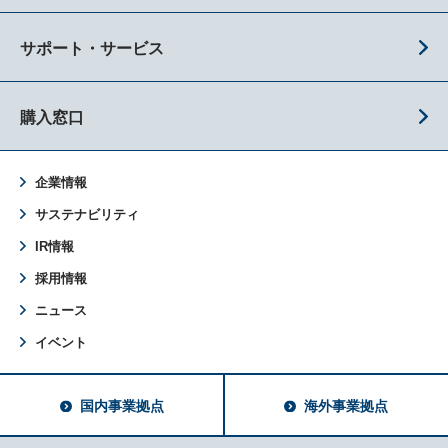
サポート・サービス
購入窓口
企業情報
サステナビリティ
IR情報
採用情報
ニュース
イベント
国内事業拠点
海外事業拠点