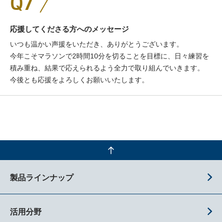
Q7
応援してくださる方へのメッセージ
いつも温かい声援をいただき、ありがとうございます。
今年こそマラソンで2時間10分を切ることを目標に、日々練習を
積み重ね、結果で応えられるよう全力で取り組んでいきます。
今後とも応援をよろしくお願いいたします。
製品ラインナップ
活用分野