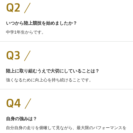
Q2
いつから陸上競技を始めましたか？
中学1年生からです。
Q3
陸上に取り組むうえで大切にしていることは？
強くなるために向上心を持ち続けることです。
Q4
自身の強みは？
自分自身の走りを俯瞰して見ながら、最大限のパフォーマンスを