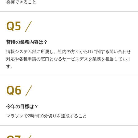
発揮できること
Q5
普段の業務内容は？
情報システム部に所属し、社内の方々からITに関する問い合わせ
対応や各種申請の窓口となるサービスデスク業務を担当していま
す。
Q6
今年の目標は？
マラソンで2時間10分切りを達成すること