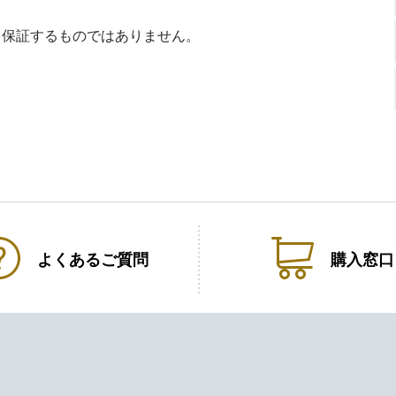
を保証するものではありません。
よくある
ご質問
購入窓口