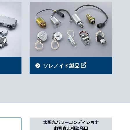
ソレノイド製品