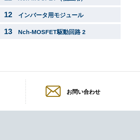
12
インバータ用モジュール
13
Nch-MOSFET駆動回路 2
お問い合わせ