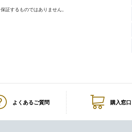
を保証するものではありません。
よくある
ご質問
購入窓口