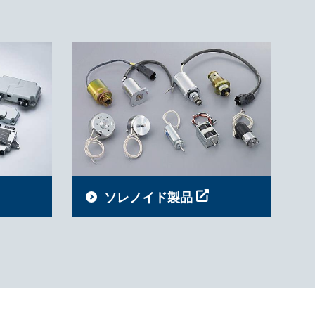
ソレノイド製品