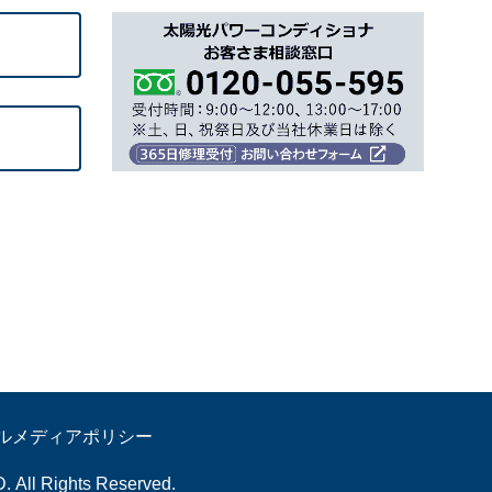
ルメディアポリシー
 Rights Reserved.