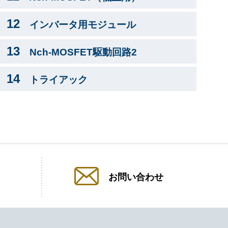
12
インバータ用モジュール
13
Nch-MOSFET駆動回路2
14
トライアック
お問い合わせ