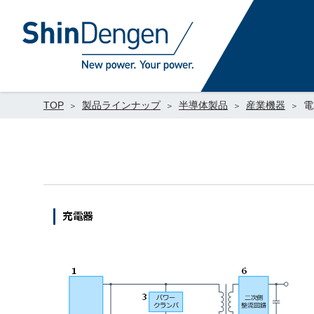
TOP
製品ラインナップ
半導体製品
産業機器
電