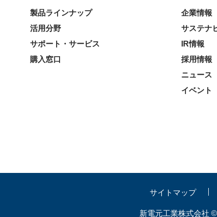
製品ラインナップ
企業情報
活用分野
サステナ
サポート・サービス
IR情報
購入窓口
採用情報
ニュース
イベント
サイトマップ
新電元工業株式会社 © 2026