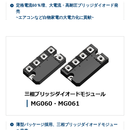
定格電流60％増、大電流・高耐圧ブリッジダイオード発
売
~エアコンなど白物家電の大電力化に貢献~
薄型パッケージ採用、三相ブリッジダイオードモジュー