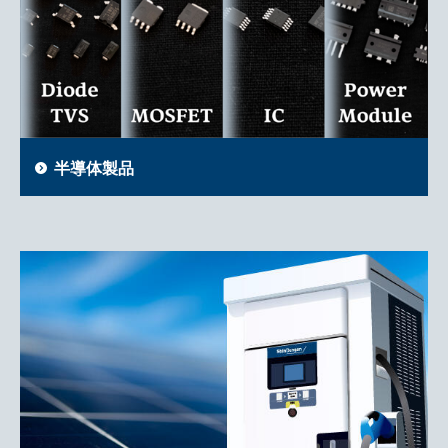
半導体製品