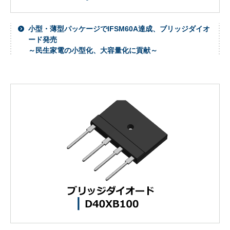
小型・薄型パッケージでIFSM60A達成、ブリッジダイオ
ード発売
～民生家電の小型化、大容量化に貢献～