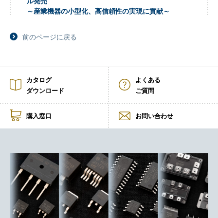
ル発売
～産業機器の小型化、高信頼性の実現に貢献～
前のページに戻る
カタログ
よくある
ダウンロード
ご質問
購入窓口
お問い合わせ