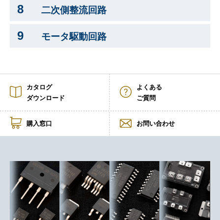
8
二次側整流回路
9
モータ駆動回路
カタログ
よくある
ダウンロード
ご質問
購入窓口
お問い合わせ