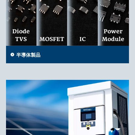
半導体製品