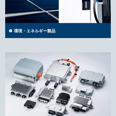
環境・エネルギー製品