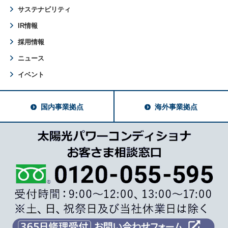
サステナビリティ
IR情報
採用情報
ニュース
イベント
国内事業拠点
海外事業拠点