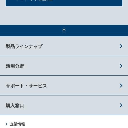
製品ラインナップ
活用分野
サポート・サービス
購入窓口
企業情報