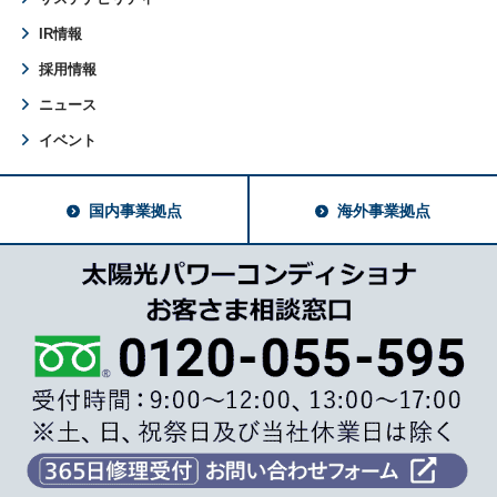
IR情報
採用情報
ニュース
イベント
国内事業拠点
海外事業拠点