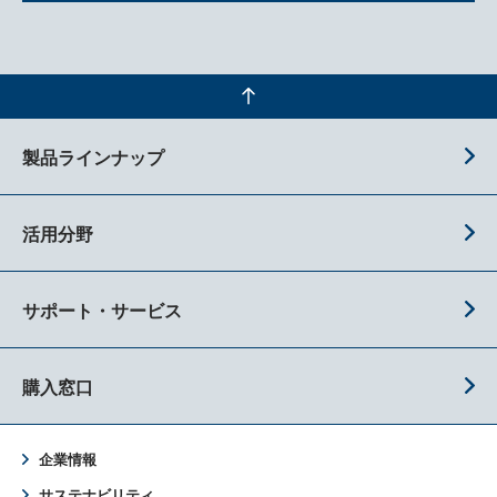
製品ラインナップ
活用分野
サポート・サービス
購入窓口
企業情報
サステナビリティ