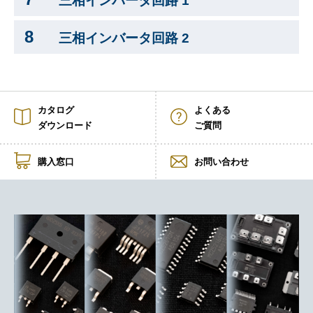
三相インバータ回路 1
8
三相インバータ回路 2
カタログ
よくある
ダウンロード
ご質問
購入窓口
お問い合わせ