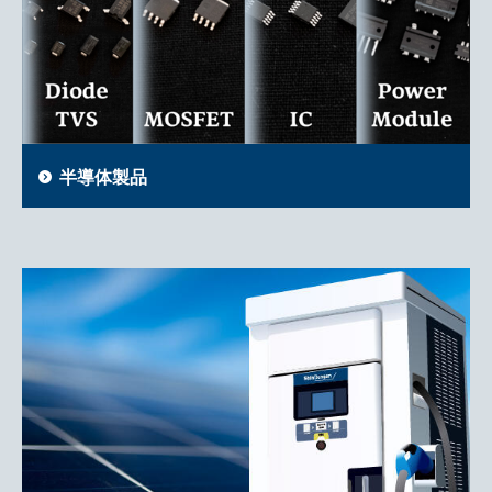
半導体製品