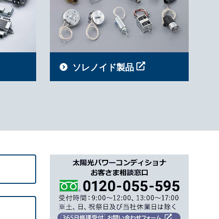
ソレノイド製品