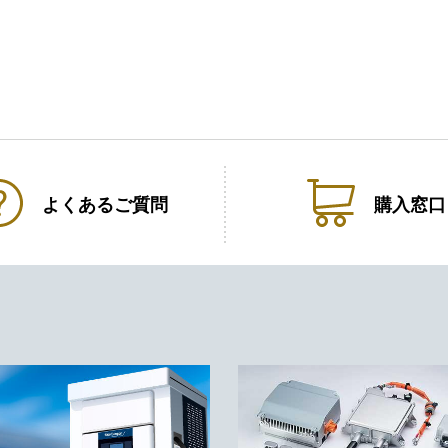
よくある
ご質問
購入窓口