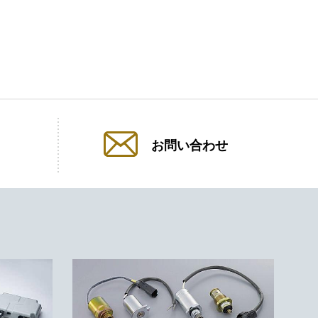
お問い合わせ