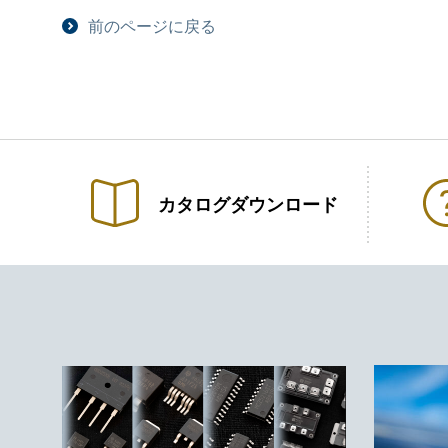
前のページに戻る
カタログ
ダウンロード