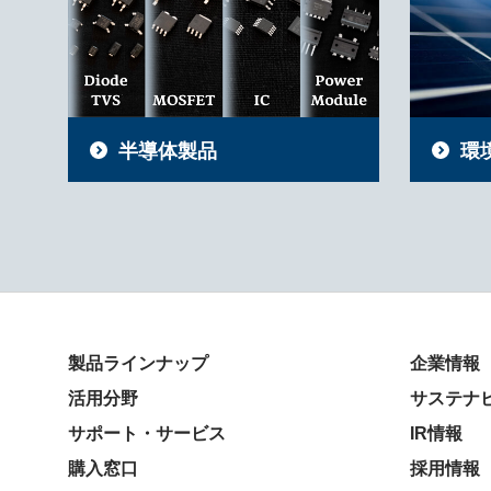
半導体製品
環
製品ラインナップ
企業情報
活用分野
サステナ
サポート・サービス
IR情報
購入窓口
採用情報