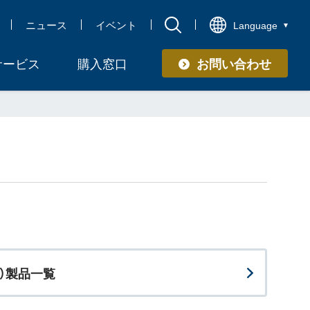
ニュース
イベント
Language
お問い合わせ
サービス
購入窓口
ズ）製品一覧