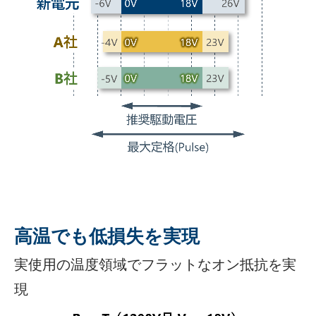
高温でも低損失を実現
実使用の温度領域でフラットなオン抵抗を実
現