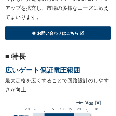
アップを拡充し、市場の多様なニーズに応え
てまいります。
お問い合わせはこちら
■ 特長
広いゲート保証電圧範囲
最大定格を広くすることで回路設計のしやす
さが向上