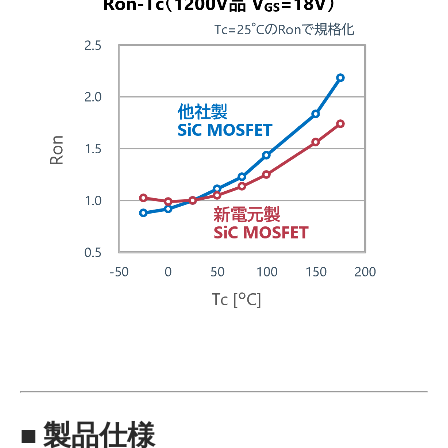
■ 製品仕様