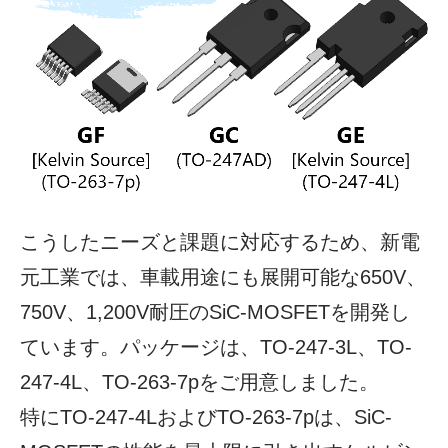
こうしたニーズと課題に対応するため、新電
元工業では、車載用途にも展開可能な650V、
750V、1,200V耐圧のSiC-MOSFETを開発し
ています。パッケージは、TO-247-3L、TO-
247-4L、TO-263-7pをご用意しました。
特にTO-247-4LおよびTO-263-7pは、SiC-