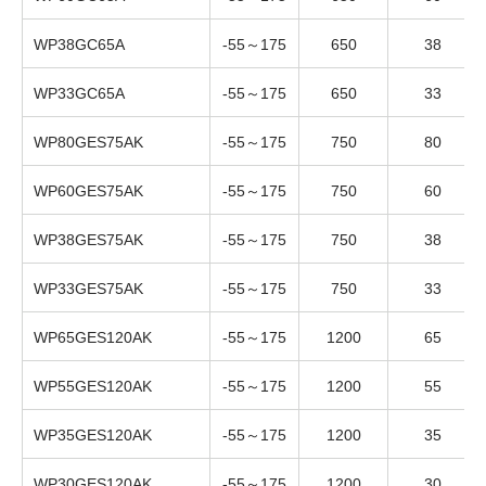
WP38GC65A
-55～175
650
38
WP33GC65A
-55～175
650
33
WP80GES75AK
-55～175
750
80
WP60GES75AK
-55～175
750
60
WP38GES75AK
-55～175
750
38
WP33GES75AK
-55～175
750
33
WP65GES120AK
-55～175
1200
65
WP55GES120AK
-55～175
1200
55
WP35GES120AK
-55～175
1200
35
WP30GES120AK
-55～175
1200
30