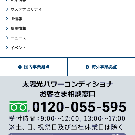
サステナビリティ
IR情報
採用情報
ニュース
イベント
国内事業拠点
海外事業拠点