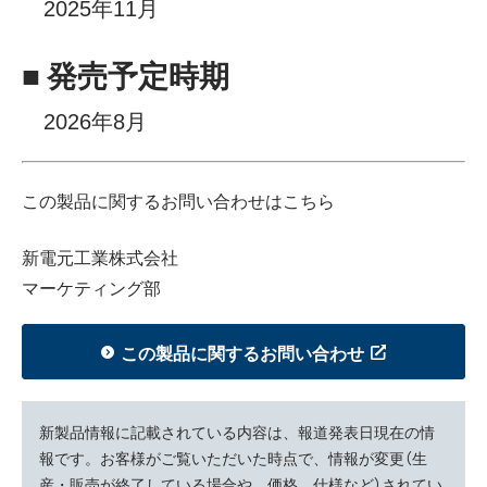
2025年11月
■ 発売予定時期
2026年8月
この製品に関するお問い合わせはこちら
新電元工業株式会社
マーケティング部
この製品に関するお問い合わせ
新製品情報に記載されている内容は、報道発表日現在の情
報です。お客様がご覧いただいた時点で、情報が変更（生
産・販売が終了している場合や、価格、仕様など）されてい