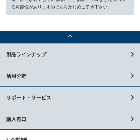
る可能性がありますのであらかじめご了承下さい。
製品ラインナップ
活用分野
サポート・サービス
購入窓口
企業情報