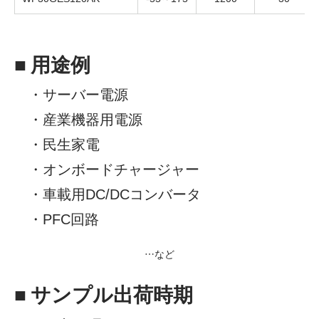
■ 用途例
・サーバー電源
・産業機器用電源
・民生家電
・オンボードチャージャー
・車載用DC/DCコンバータ
・PFC回路
…など
■ サンプル出荷時期