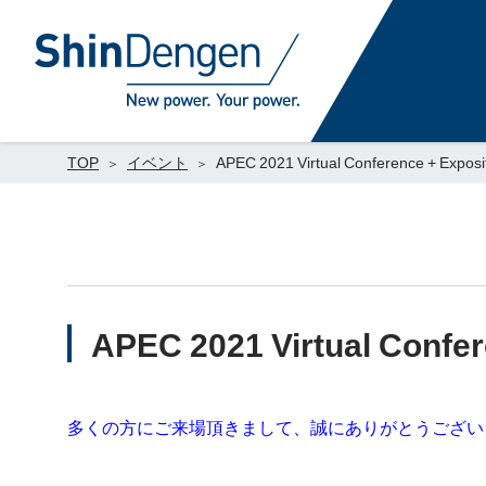
TOP
イベント
APEC 2021 Virtual Conference + Exposi
APEC 2021 Virtual Confer
多くの方にご来場頂きまして、誠にありがとうござい