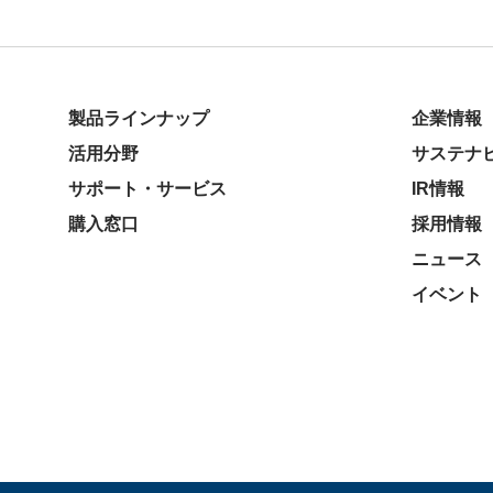
製品ラインナップ
企業情報
活用分野
サステナ
サポート・サービス
IR情報
購入窓口
採用情報
ニュース
イベント