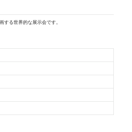
の企業が参画する世界的な展示会です。