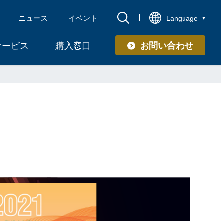
ニュース
イベント
Language
お問い合わせ
サービス
購入窓口