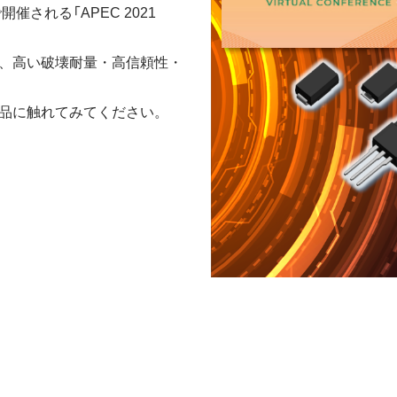
ンで開催される「APEC 2021
、高い破壊耐量・高信頼性・
品に触れてみてください。