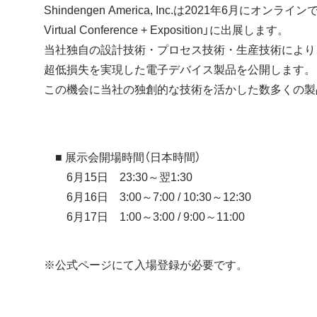
Shindengen America, Inc.は2021年6月にオンライ
Virtual Conference + Exposition」に出展します。
当社独自の設計技術・プロセス技術・生産技術により
超低損失を実現した電子デバイス製品を公開します。
この機会に当社の独創的な技術を活かした数多くの製
■ 展示会開場時間（日本時間）
6月15日 23:30～翌1:30
6月16日 3:00～7:00 / 10:30～12:30
6月17日 1:00～3:00 / 9:00～11:00
※公式ページにて入場登録が必要です。