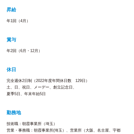
昇給
年1回（4月）
賞与
年2回（6月・12月）
休日
完全週休2日制（2022年度年間休日数 129日）
土、日、祝日、メーデー、創立記念日、
夏季5日、年末年始5日
勤務地
技術職：朝霞事業所（埼玉）
営業・事務職：朝霞事業所(埼玉）、営業所（大阪、名古屋、宇都