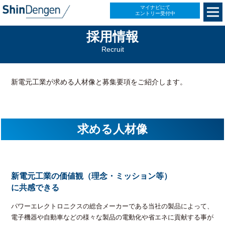
マイナビにて
エントリー受付中
採用情報
Recruit
新電元工業が求める人材像と募集要項をご紹介します。
求める人材像
新電元工業の価値観（理念・ミッション等）
に共感できる
パワーエレクトロニクスの総合メーカーである当社の製品によって、
電子機器や自動車などの様々な製品の電動化や省エネに貢献する事が