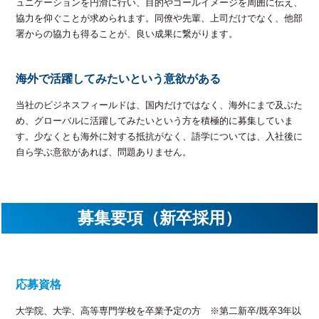
ュニケーションを円滑に行い、目的やゴールイメージを周囲に伝え、
協力を仰ぐことが求められます。同僚や先輩、上司だけでなく、他部
署からの協力も得ることが、良い成果に繋がります。
海外で活躍してみたいという意欲がある
当社のビジネスフィールドは、国内だけではなく、海外にまで及ぶた
め、グローバルに活躍してみたいという方を積極的に募集していま
す。少なくとも海外に対する抵抗がなく、語学については、入社後に
自ら学ぶ意欲があれば、問題ありません。
募集要項（新卒採用）
応募資格
大学院、大学、高等専門学校を卒業予定の方 ※第二新卒/既卒3年以